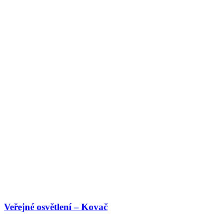
Veřejné osvětlení – Kovač