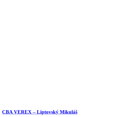
CBA VEREX – Liptovský Mikuláš