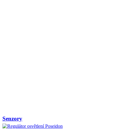
Senzory