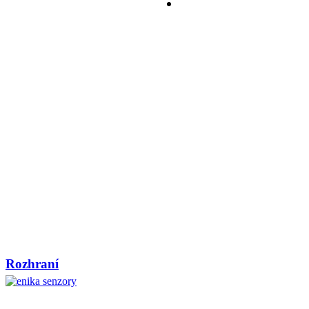
Rozhraní