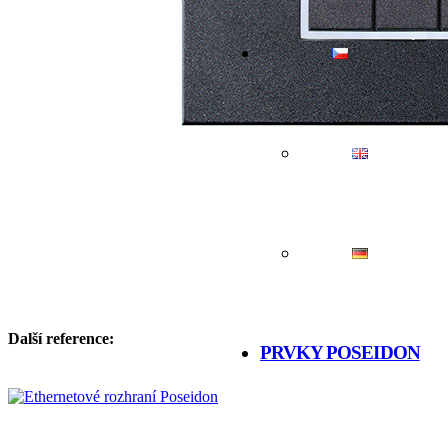
Další reference:
PRVKY POSEIDON