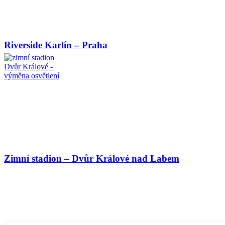
Riverside Karlín – Praha
Zimní stadion – Dvůr Králové nad Labem