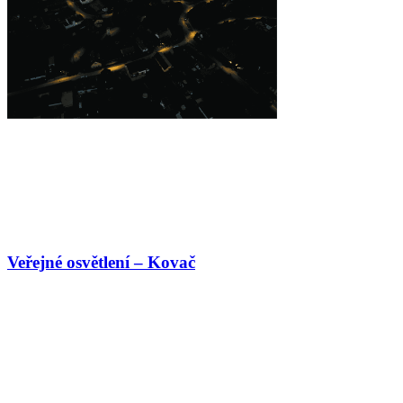
Veřejné osvětlení – Kovač